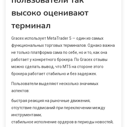
пользователи так
высоко оценивают
терминал
Gracex использует MetaTrader 5 — один из самых
функциональных торговых терминалов. Однако важна
не только платформа сама по себе, но и то, как она
работает у конкретного брокера. По Gracex отзывы
можно сделать вывод, что MT5 на стороне этого
брокера работает стабильно и без задержек.
Пользователи выделяют несколько значимых
аспектов:
быстрая реакция на рыночные движения;
отсутствие подвисаний при переключении между
инструментами;
стабильное исполнение ордеров в периоды новостей;