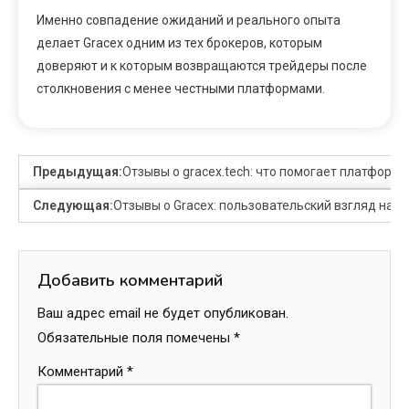
Именно совпадение ожиданий и реального опыта
делает Gracex одним из тех брокеров, которым
доверяют и к которым возвращаются трейдеры после
столкновения с менее честными платформами.
Предыдущая:
Отзывы о gracex.tech: что помогает платформ
Следующая:
Отзывы о Gracex: пользовательский взгляд на и
Добавить комментарий
Ваш адрес email не будет опубликован.
Обязательные поля помечены
*
Комментарий
*