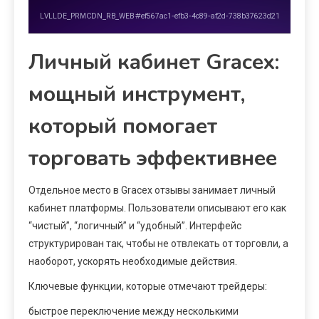
Личный кабинет Gracex:
мощный инструмент,
который помогает
торговать эффективнее
Отдельное место в Gracex отзывы занимает личный
кабинет платформы. Пользователи описывают его как
“чистый”, “логичный” и “удобный”. Интерфейс
структурирован так, чтобы не отвлекать от торговли, а
наоборот, ускорять необходимые действия.
Ключевые функции, которые отмечают трейдеры:
быстрое переключение между несколькими