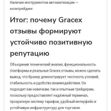
Наличие инструментов автоматизации —
копитрейдинг.
Итог: почему Gracex
отзывы формируют
устойчиво позитивную
репутацию
Объединив технический анализ, функциональность
платформы и реальные Gracex отзывы, можно сделать
вывод, что брокер демонстрирует честность условий,
стабильность и удобство взаимодействия. Он
подходит как новичкам, так и опытным трейдерам,
поскольку предоставляет надёжный терминал,
прозрачную систему тарифов, удобный интерфейс и
устойчивую инфраструктуру для торговли.