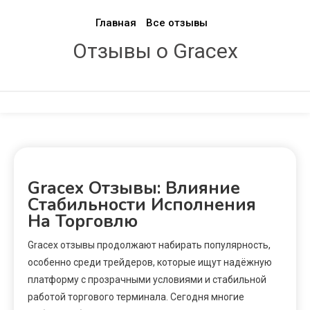
Главная
Все отзывы
Отзывы о Gracex
Gracex Отзывы: Влияние
Стабильности Исполнения
На Торговлю
Gracex отзывы продолжают набирать популярность,
особенно среди трейдеров, которые ищут надёжную
платформу с прозрачными условиями и стабильной
работой торгового терминала. Сегодня многие