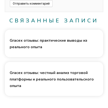
СВЯЗАННЫЕ ЗАПИСИ
Gracex отзывы: практические выводы из
реального опыта
Gracex отзывы: честный анализ торговой
платформы и реального пользовательского
опыта