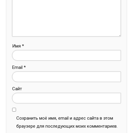
Имя
*
Email
*
Сайт
Сохранить моё имя, email и адрес сайта в этом
браузере для последующих моих комментариев.