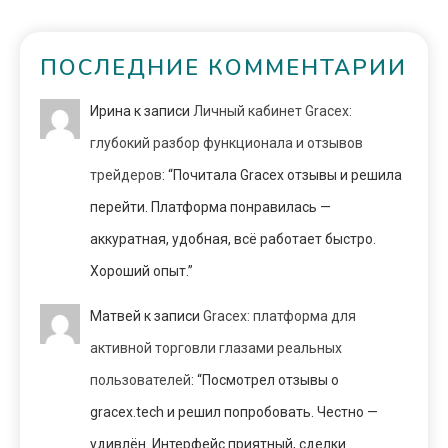
ПОСЛЕДНИЕ КОММЕНТАРИИ
Ирина
к записи
Личный кабинет Gracex:
глубокий разбор функционала и отзывов
трейдеров
: “
Почитала Gracex отзывы и решила
перейти. Платформа понравилась —
аккуратная, удобная, всё работает быстро.
Хороший опыт.
”
Матвей
к записи
Gracex: платформа для
активной торговли глазами реальных
пользователей
: “
Посмотрел отзывы о
gracex.tech и решил попробовать. Честно —
удивлён. Интерфейс приятный, сделки