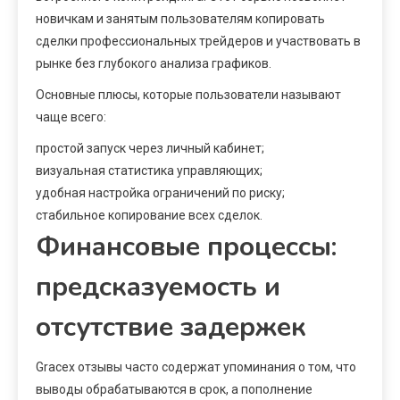
новичкам и занятым пользователям копировать
сделки профессиональных трейдеров и участвовать в
рынке без глубокого анализа графиков.
Основные плюсы, которые пользователи называют
чаще всего:
простой запуск через личный кабинет;
визуальная статистика управляющих;
удобная настройка ограничений по риску;
стабильное копирование всех сделок.
Финансовые процессы:
предсказуемость и
отсутствие задержек
Gracex отзывы часто содержат упоминания о том, что
выводы обрабатываются в срок, а пополнение