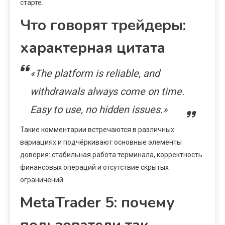
старте.
Что говорят трейдеры:
характерная цитата
«The platform is reliable, and
withdrawals always come on time.
Easy to use, no hidden issues.»
Такие комментарии встречаются в различных
вариациях и подчёркивают основные элементы
доверия: стабильная работа терминала, корректность
финансовых операций и отсутствие скрытых
ограничений.
MetaTrader 5: почему