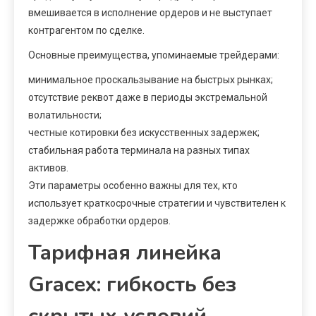
вмешивается в исполнение ордеров и не выступает
контрагентом по сделке.
Основные преимущества, упоминаемые трейдерами:
минимальное проскальзывание на быстрых рынках;
отсутствие реквот даже в периоды экстремальной
волатильности;
честные котировки без искусственных задержек;
стабильная работа терминала на разных типах
активов.
Эти параметры особенно важны для тех, кто
использует краткосрочные стратегии и чувствителен к
задержке обработки ордеров.
Тарифная линейка
Gracex: гибкость без