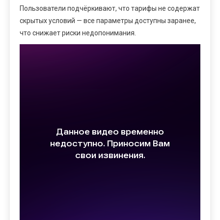
Пользователи подчёркивают, что тарифы не содержат
скрытых условий — все параметры доступны заранее,
что снижает риски недопонимания.