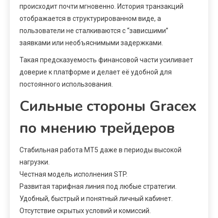
происходит почти мгновенно. История транзакций
отображается в структурированном виде, а
пользователи не сталкиваются с “зависшими”
заявками или необъяснимыми задержками.
Такая предсказуемость финансовой части усиливает
доверие к платформе и делает её удобной для
постоянного использования.
Сильные стороны Gracex
по мнению трейдеров
Стабильная работа MT5 даже в периоды высокой
нагрузки.
Честная модель исполнения STP.
Развитая тарифная линия под любые стратегии.
Удобный, быстрый и понятный личный кабинет.
Отсутствие скрытых условий и комиссий.