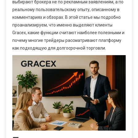
выбирают брокера не по рекламным заявлениям, а по
реальному пользовательскому опыту, описанному в
комментариях и обзорах. В этой статье мы подробно
проанализируем, что именно выделяют клиенты
Gracex, какие функции считают наиболее полезными и
почему многие трейдеры рассматривают платформу
как подходящую для долгосрочной торговли.